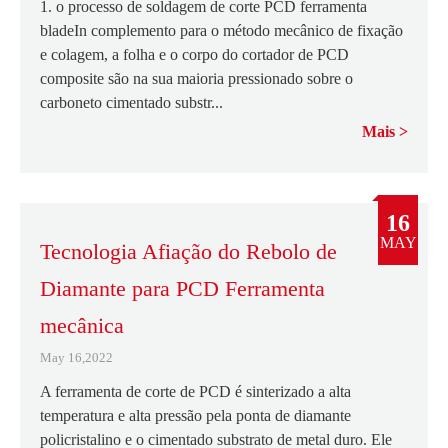
1. o processo de soldagem de corte PCD ferramenta
bladeIn complemento para o método mecânico de fixação
e colagem, a folha e o corpo do cortador de PCD
composite são na sua maioria pressionado sobre o
carboneto cimentado substr...
Mais
16
MAY
Tecnologia Afiação do Rebolo de
Diamante para PCD Ferramenta
mecânica
May 16,2022
A ferramenta de corte de PCD é sinterizado a alta
temperatura e alta pressão pela ponta de diamante
policristalino e o cimentado substrato de metal duro. Ele