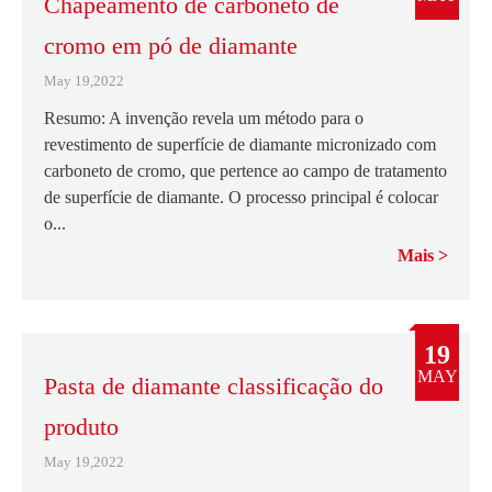
Chapeamento de carboneto de
cromo em pó de diamante
May 19,2022
Resumo: A invenção revela um método para o
revestimento de superfície de diamante micronizado com
carboneto de cromo, que pertence ao campo de tratamento
de superfície de diamante. O processo principal é colocar
o...
Mais
19
MAY
Pasta de diamante classificação do
produto
May 19,2022