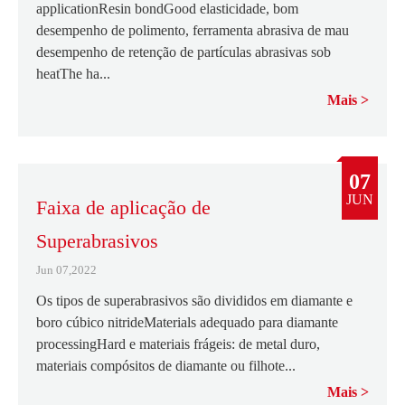
applicationResin bondGood elasticidade, bom
desempenho de polimento, ferramenta abrasiva de mau
desempenho de retenção de partículas abrasivas sob
heatThe ha...
Mais
07
JUN
Faixa de aplicação de
Superabrasivos
Jun 07,2022
Os tipos de superabrasivos são divididos em diamante e
boro cúbico nitrideMaterials adequado para diamante
processingHard e materiais frágeis: de metal duro,
materiais compósitos de diamante ou filhote...
Mais