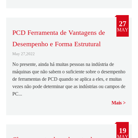
27
MAY
PCD Ferramenta de Vantagens de
Desempenho e Forma Estrutural
May 27,2022
No presente, ainda há muitas pessoas na indústria de
máquinas que não sabem o suficiente sobre o desempenho
de ferramentas de PCD quando se aplica a eles, e muitas
vezes não pode determinar que as indústrias ou campos de
PC...
Mais
19
MAY