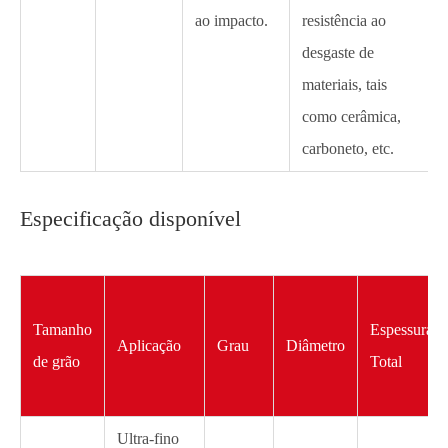
ao impacto.
resistência ao
desgaste de
materiais, tais
como cerâmica,
carboneto, etc.
Especificação disponível
Tamanho
Espessura
Aplicação
Grau
Diâmetro
de grão
Total
Ultra-fino