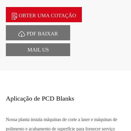
OBTER UMA COTAÇÃO
PDF BAIXAR
MAIL US
Aplicação de PCD Blanks
Nossa planta instala máquinas de corte a laser e máquinas de
polimento e acabamento de superfície para fornecer serviço