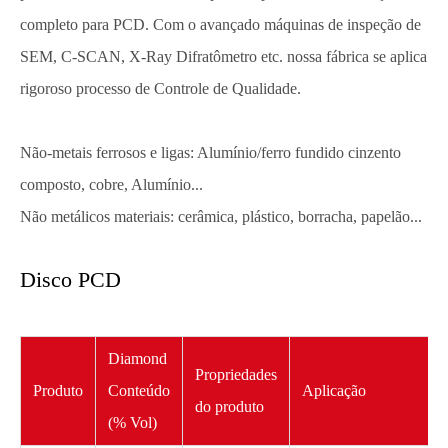
completo para PCD. Com o avançado máquinas de inspeção de
SEM, C-SCAN, X-Ray Difratômetro etc. nossa fábrica se aplica
rigoroso processo de Controle de Qualidade.
Não-metais ferrosos e ligas: Alumínio/ferro fundido cinzento
composto, cobre, Alumínio...
Não metálicos materiais: cerâmica, plástico, borracha, papelão...
Disco PCD
Diamond
Propriedades
Produto
Conteúdo
Aplicação
do produto
(% Vol)