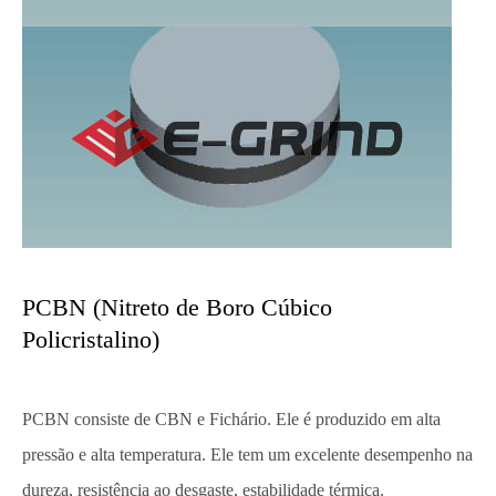
PCBN (Nitreto de Boro Cúbico
Policristalino)
PCBN consiste de CBN e Fichário. Ele é produzido em alta
pressão e alta temperatura. Ele tem um excelente desempenho na
dureza, resistência ao desgaste, estabilidade térmica.