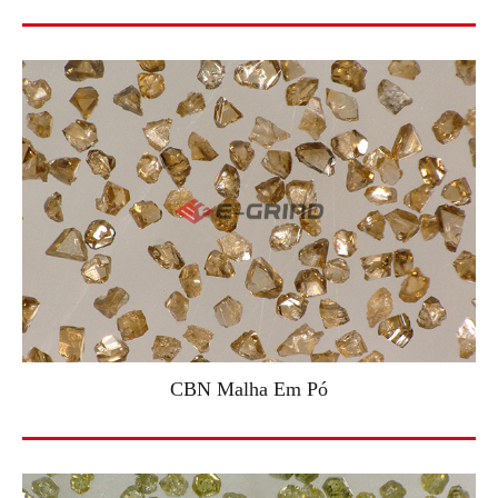
CBN Malha Em Pó