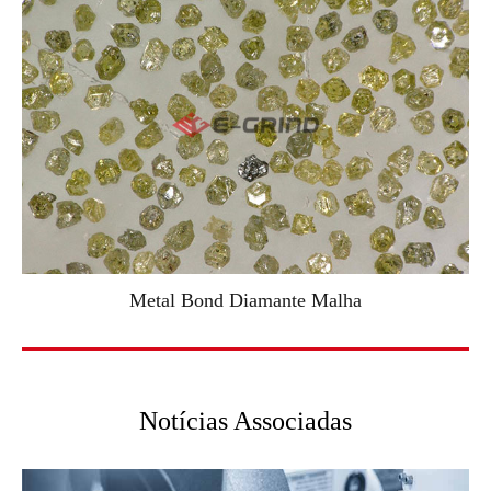
Metal Bond Diamante Malha
Notícias Associadas