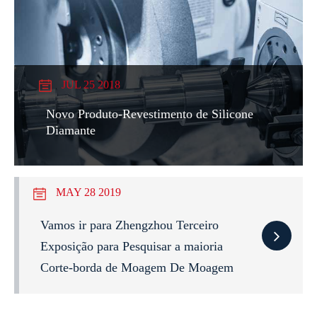
JUL 25 2018
Novo Produto-Revestimento de Silicone
Diamante
MAY 28 2019
Vamos ir para Zhengzhou Terceiro
Exposição para Pesquisar a maioria
Corte-borda de Moagem De Moagem