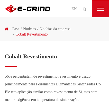
EN
Casa
Notícias
Notícias da empresa
Cobalt Revestimento
Cobalt Revestimento
56% percentagem de revestimento revestimento é usado
principalmente para Ferramentas Diamantadas Sinterizadas Co.
Ele tem aplicação similar como revestimento de Si, mas com
menor exigência em temperatura de sinterização.