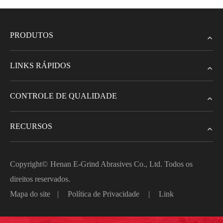
PRODUTOS
LINKS RÁPIDOS
CONTROLE DE QUALIDADE
RECURSOS
Copyright©
Henan E-Grind Abrasives Co., Ltd.
Todos os
direitos reservados.
Mapa do site
|
Política de Privacidade
|
Link