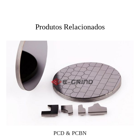
Produtos Relacionados
PCD & PCBN